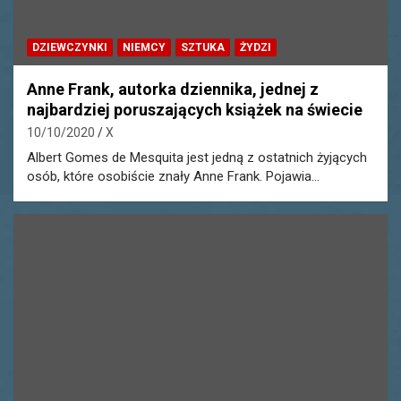
DZIEWCZYNKI
NIEMCY
SZTUKA
ŻYDZI
Anne Frank, autorka dziennika, jednej z
najbardziej poruszających książek na świecie
10/10/2020
X
Albert Gomes de Mesquita jest jedną z ostatnich żyjących
osób, które osobiście znały Anne Frank. Pojawia…