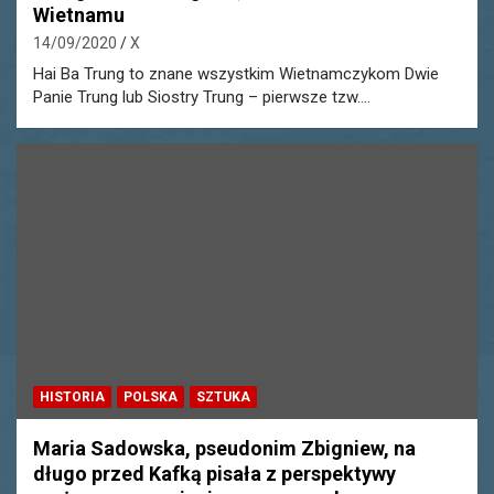
Wietnamu
14/09/2020
X
Hai Ba Trung to znane wszystkim Wietnamczykom Dwie
Panie Trung lub Siostry Trung – pierwsze tzw.…
HISTORIA
POLSKA
SZTUKA
Maria Sadowska, pseudonim Zbigniew, na
długo przed Kafką pisała z perspektywy