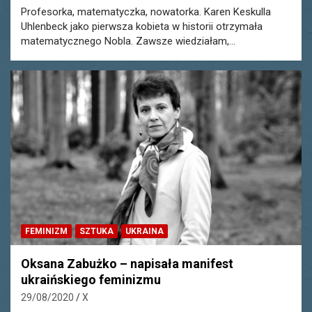
Profesorka, matematyczka, nowatorka. Karen Keskulla
Uhlenbeck jako pierwsza kobieta w historii otrzymała
matematycznego Nobla. Zawsze wiedziałam,…
FEMINIZM
SZTUKA
UKRAINA
Oksana Zabużko – napisała manifest
ukraińskiego feminizmu
29/08/2020
X