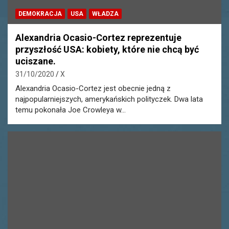
DEMOKRACJA
USA
WŁADZA
Alexandria Ocasio-Cortez reprezentuje
przyszłość USA: kobiety, które nie chcą być
uciszane.
31/10/2020
X
Alexandria Ocasio-Cortez jest obecnie jedną z
najpopularniejszych, amerykańskich polityczek. Dwa lata
temu pokonała Joe Crowleya w…