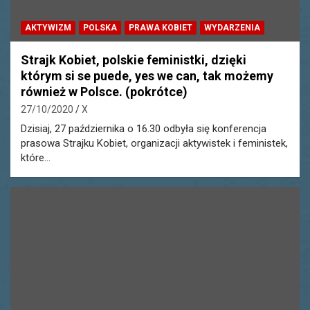
AKTYWIZM
POLSKA
PRAWA KOBIET
WYDARZENIA
Strajk Kobiet, polskie feministki, dzięki
którym si se puede, yes we can, tak możemy
również w Polsce. (pokrótce)
27/10/2020
X
Dzisiaj, 27 października o 16.30 odbyła się konferencja
prasowa Strajku Kobiet, organizacji aktywistek i feministek,
które…