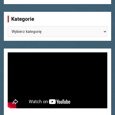
Kategorie
Kategorie