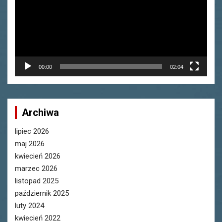
00:00
02:04
Archiwa
lipiec 2026
maj 2026
kwiecień 2026
marzec 2026
listopad 2025
październik 2025
luty 2024
kwiecień 2022