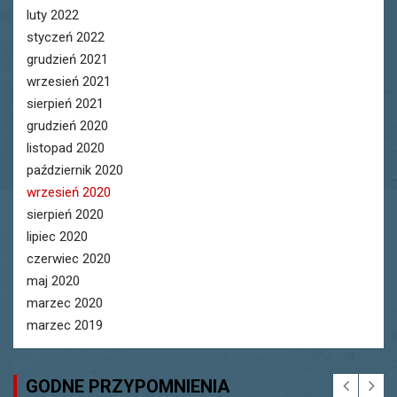
luty 2022
styczeń 2022
grudzień 2021
wrzesień 2021
sierpień 2021
grudzień 2020
listopad 2020
październik 2020
wrzesień 2020
sierpień 2020
lipiec 2020
czerwiec 2020
maj 2020
marzec 2020
marzec 2019
GODNE PRZYPOMNIENIA