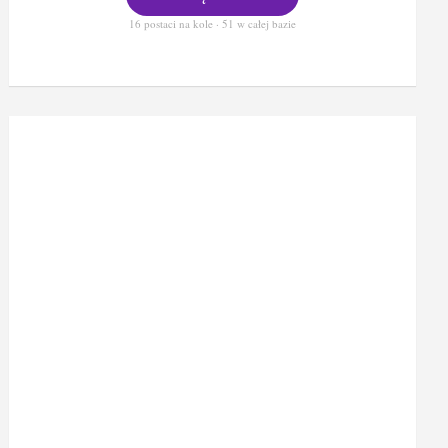
16 postaci na kole · 51 w całej bazie