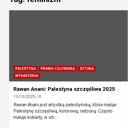
PALESTYNA
PRAWA CZŁOWIEKA
SZTUKA
WYDARZENIA
Rawan Anani: Palestyna szczęśliwa 2025
13/10/2025
X
Rawan Anani jest artystką palestyńską, która maluje
Palestynę szczęśliwą, kolorową, radosną. Często
maluje kobiety, w ich…