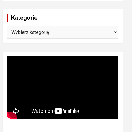
Kategorie
Kategorie