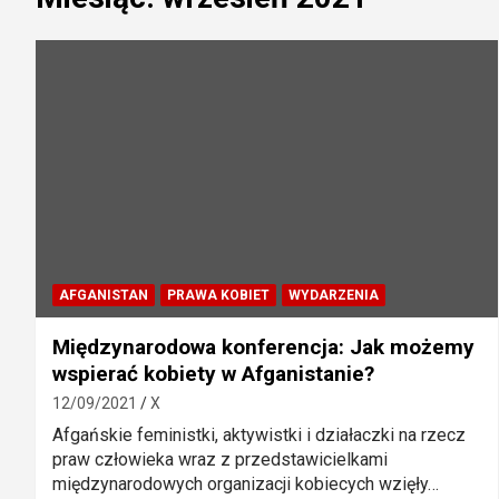
AFGANISTAN
PRAWA KOBIET
WYDARZENIA
Międzynarodowa konferencja: Jak możemy
wspierać kobiety w Afganistanie?
12/09/2021
X
Afgańskie feministki, aktywistki i działaczki na rzecz
praw człowieka wraz z przedstawicielkami
międzynarodowych organizacji kobiecych wzięły…