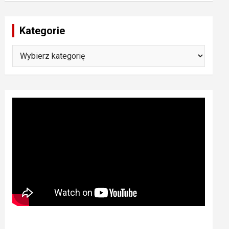
Kategorie
Kategorie