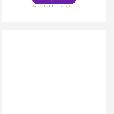
16 postaci na kole · 51 w całej bazie