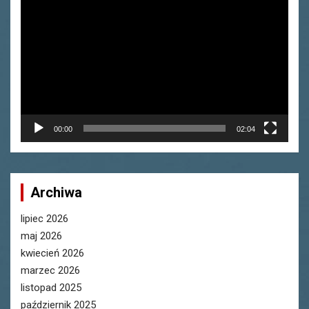
video
00:00
02:04
Archiwa
lipiec 2026
maj 2026
kwiecień 2026
marzec 2026
listopad 2025
październik 2025