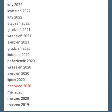
luty 2024
kwiecień 2022
luty 2022
styczeń 2022
grudzień 2021
wrzesień 2021
sierpień 2021
grudzień 2020
listopad 2020
październik 2020
wrzesień 2020
sierpień 2020
lipiec 2020
czerwiec 2020
maj 2020
marzec 2020
marzec 2019