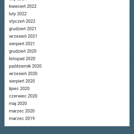
kwiecień 2022
luty 2022
styczeń 2022
grudzień 2021
wrzesień 2021
sierpień 2021
grudzień 2020
listopad 2020
październik 2020
wrzesień 2020
sierpień 2020
lipiec 2020
czerwiec 2020
maj 2020
marzec 2020
marzec 2019