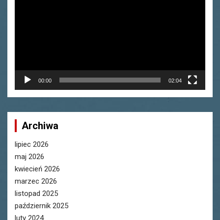
00:00
02:04
Archiwa
lipiec 2026
maj 2026
kwiecień 2026
marzec 2026
listopad 2025
październik 2025
luty 2024