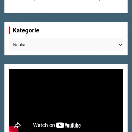
Kategorie
Kategorie