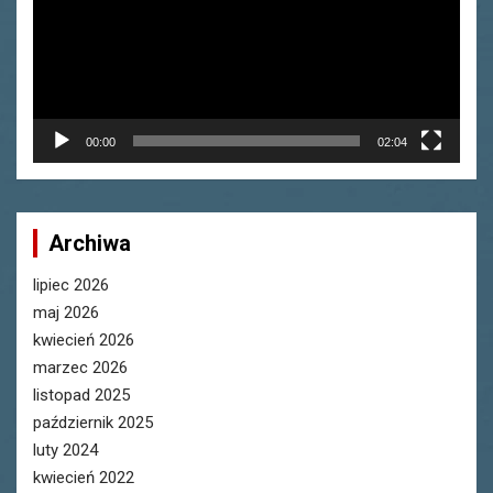
00:00
02:04
Archiwa
lipiec 2026
maj 2026
kwiecień 2026
marzec 2026
listopad 2025
październik 2025
luty 2024
kwiecień 2022