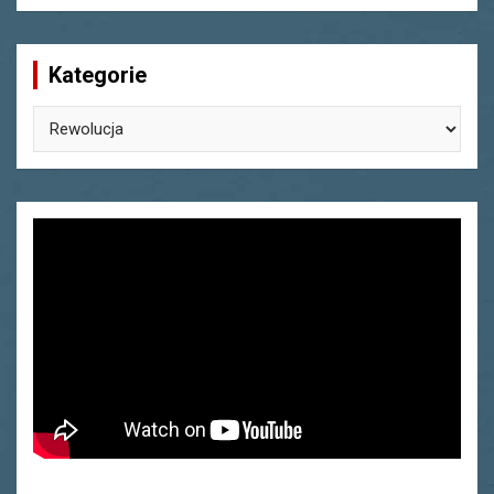
Kategorie
Kategorie