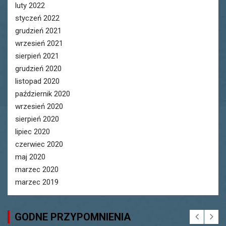
luty 2022
styczeń 2022
grudzień 2021
wrzesień 2021
sierpień 2021
grudzień 2020
listopad 2020
październik 2020
wrzesień 2020
sierpień 2020
lipiec 2020
czerwiec 2020
maj 2020
marzec 2020
marzec 2019
GODNE PRZYPOMNIENIA