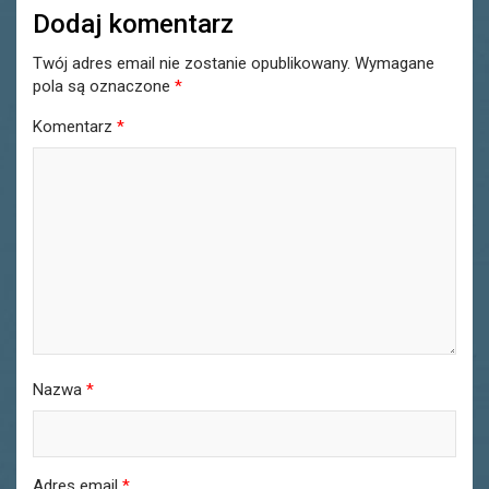
Dodaj komentarz
Twój adres email nie zostanie opublikowany.
Wymagane
pola są oznaczone
*
Komentarz
*
Nazwa
*
Adres email
*