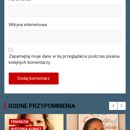
Witryna internetowa
Zapamiętaj moje dane w tej przeglądarce podczas pisania
kolejnych komentarzy.
GODNE PRZYPOMNIENIA
FEMINIZM
HISTORIA KOBIET