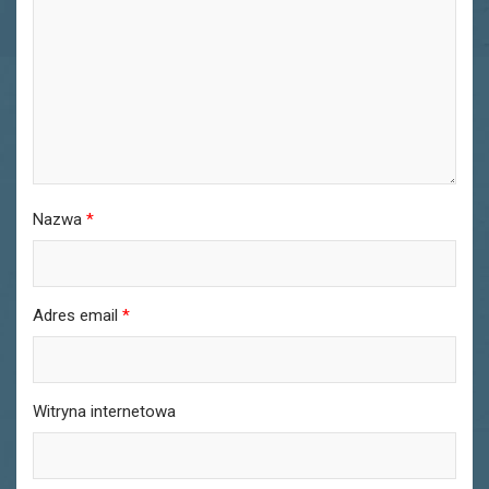
Nazwa
*
Adres email
*
Witryna internetowa