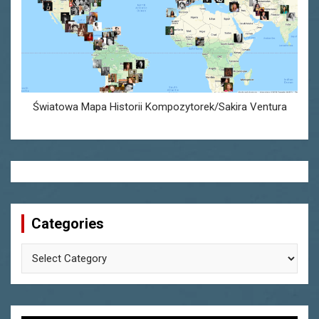
Światowa Mapa Historii Kompozytorek/Sakira Ventura
Categories
Categories